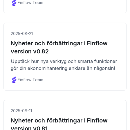
Finflow Team
2025-08-21
Nyheter och förbättringar i Finflow
version v0.82
Upptäck hur nya verktyg och smarta funktioner
gör din ekonomihantering enklare än någonsin!
Finflow Team
2025-08-11
Nyheter och förbättringar i Finflow
version v0.81