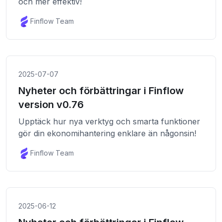
och mer effektiv!
Finflow Team
2025-07-07
Nyheter och förbättringar i Finflow
version v0.76
Upptäck hur nya verktyg och smarta funktioner
gör din ekonomihantering enklare än någonsin!
Finflow Team
2025-06-12