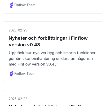
Finflow Team
2025-02-25
Nyheter och förbättringar i Finflow
version v0.43
Upptäck hur nya verktyg och smarta funktioner
gör din ekonomihantering enklare än någonsin
med Finflow version v0.43!
Finflow Team
2025-02-22