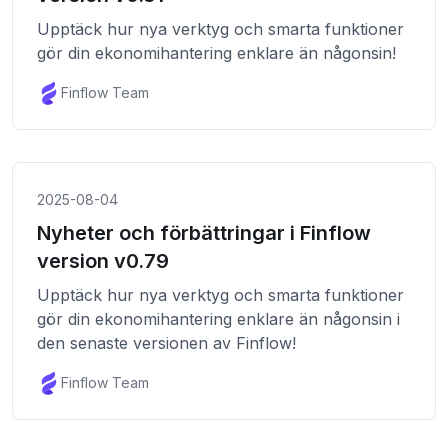
Upptäck hur nya verktyg och smarta funktioner
gör din ekonomihantering enklare än någonsin!
Finflow Team
2025-08-04
Nyheter och förbättringar i Finflow
version v0.79
Upptäck hur nya verktyg och smarta funktioner
gör din ekonomihantering enklare än någonsin i
den senaste versionen av Finflow!
Finflow Team