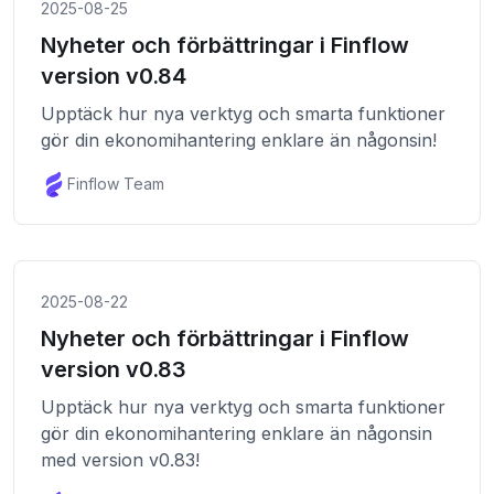
2025-08-25
Nyheter och förbättringar i Finflow
version v0.84
Upptäck hur nya verktyg och smarta funktioner
gör din ekonomihantering enklare än någonsin!
Finflow Team
2025-08-22
Nyheter och förbättringar i Finflow
version v0.83
Upptäck hur nya verktyg och smarta funktioner
gör din ekonomihantering enklare än någonsin
med version v0.83!