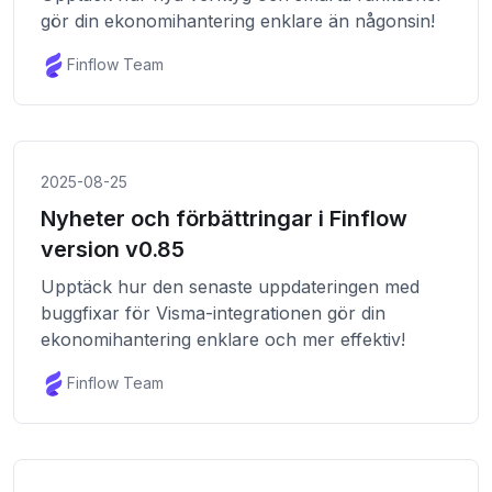
gör din ekonomihantering enklare än någonsin!
Finflow Team
2025-08-25
Nyheter och förbättringar i Finflow
version v0.85
Upptäck hur den senaste uppdateringen med
buggfixar för Visma-integrationen gör din
ekonomihantering enklare och mer effektiv!
Finflow Team