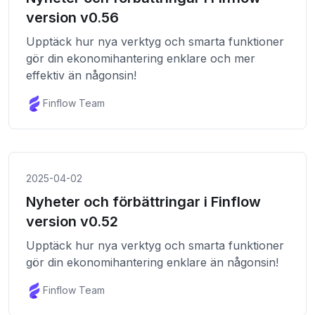
version v0.56
Upptäck hur nya verktyg och smarta funktioner
gör din ekonomihantering enklare och mer
effektiv än någonsin!
Finflow Team
2025-04-02
Nyheter och förbättringar i Finflow
version v0.52
Upptäck hur nya verktyg och smarta funktioner
gör din ekonomihantering enklare än någonsin!
Finflow Team