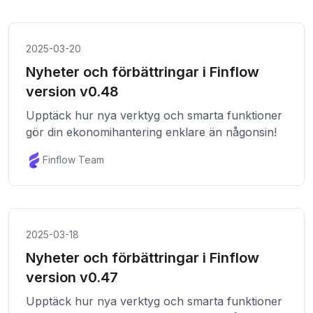
2025-03-20
Nyheter och förbättringar i Finflow
version v0.48
Upptäck hur nya verktyg och smarta funktioner
gör din ekonomihantering enklare än någonsin!
Finflow Team
2025-03-18
Nyheter och förbättringar i Finflow
version v0.47
Upptäck hur nya verktyg och smarta funktioner