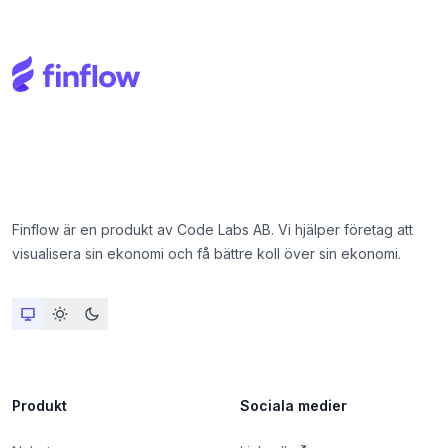
Finflow är en produkt av Code Labs AB. Vi hjälper företag att
visualisera sin ekonomi och få bättre koll över sin ekonomi.
Produkt
Sociala medier