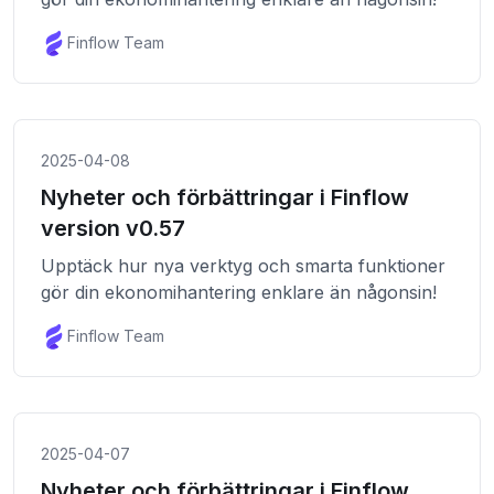
Finflow Team
2025-04-08
Nyheter och förbättringar i Finflow
version v0.57
Upptäck hur nya verktyg och smarta funktioner
gör din ekonomihantering enklare än någonsin!
Finflow Team
2025-04-07
Nyheter och förbättringar i Finflow