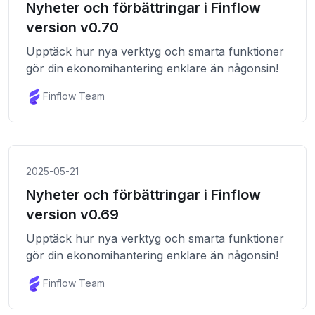
Nyheter och förbättringar i Finflow
version v0.70
Upptäck hur nya verktyg och smarta funktioner
gör din ekonomihantering enklare än någonsin!
Finflow Team
2025-05-21
Nyheter och förbättringar i Finflow
version v0.69
Upptäck hur nya verktyg och smarta funktioner
gör din ekonomihantering enklare än någonsin!
Finflow Team