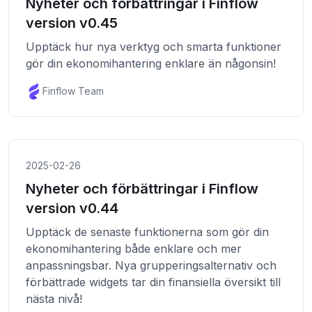
Nyheter och förbättringar i Finflow
version v0.45
Upptäck hur nya verktyg och smarta funktioner
gör din ekonomihantering enklare än någonsin!
Finflow Team
2025-02-26
Nyheter och förbättringar i Finflow
version v0.44
Upptäck de senaste funktionerna som gör din
ekonomihantering både enklare och mer
anpassningsbar. Nya grupperingsalternativ och
förbättrade widgets tar din finansiella översikt till
nästa nivå!