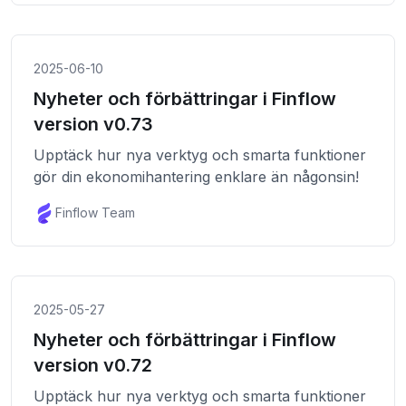
2025-06-10
Nyheter och förbättringar i Finflow
version v0.73
Upptäck hur nya verktyg och smarta funktioner
gör din ekonomihantering enklare än någonsin!
Finflow Team
2025-05-27
Nyheter och förbättringar i Finflow
version v0.72
Upptäck hur nya verktyg och smarta funktioner