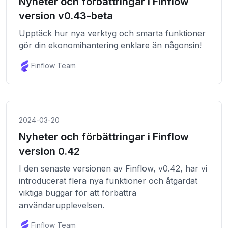
Nyheter och förbättringar i Finflow
version v0.43-beta
Upptäck hur nya verktyg och smarta funktioner
gör din ekonomihantering enklare än någonsin!
Finflow Team
2024-03-20
Nyheter och förbättringar i Finflow
version 0.42
I den senaste versionen av Finflow, v0.42, har vi
introducerat flera nya funktioner och åtgärdat
viktiga buggar för att förbättra
användarupplevelsen.
Finflow Team