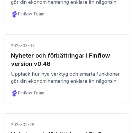
gör din ekonomihantering enklare än någonsin!
Finflow Team
2025-03-07
Nyheter och förbättringar i Finflow
version v0.46
Upptäck hur nya verktyg och smarta funktioner
gör din ekonomihantering enklare än någonsin!
Finflow Team
2025-02-28