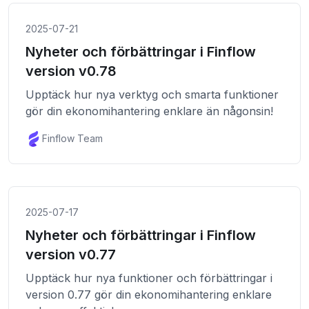
2025-07-21
Nyheter och förbättringar i Finflow
version v0.78
Upptäck hur nya verktyg och smarta funktioner
gör din ekonomihantering enklare än någonsin!
Finflow Team
2025-07-17
Nyheter och förbättringar i Finflow
version v0.77
Upptäck hur nya funktioner och förbättringar i
version 0.77 gör din ekonomihantering enklare