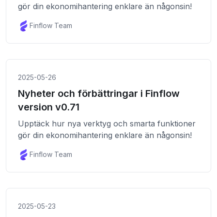
gör din ekonomihantering enklare än någonsin!
Finflow Team
2025-05-26
Nyheter och förbättringar i Finflow
version v0.71
Upptäck hur nya verktyg och smarta funktioner
gör din ekonomihantering enklare än någonsin!
Finflow Team
2025-05-23