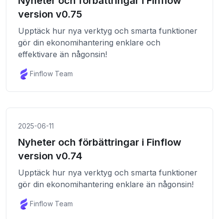
Nyheter och förbättringar i Finflow
version v0.75
Upptäck hur nya verktyg och smarta funktioner
gör din ekonomihantering enklare och
effektivare än någonsin!
Finflow Team
2025-06-11
Nyheter och förbättringar i Finflow
version v0.74
Upptäck hur nya verktyg och smarta funktioner
gör din ekonomihantering enklare än någonsin!
Finflow Team