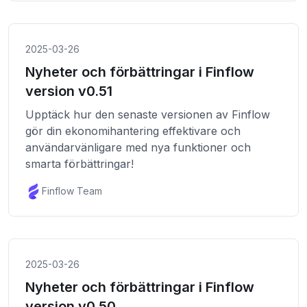
2025-03-26
Nyheter och förbättringar i Finflow
version v0.51
Upptäck hur den senaste versionen av Finflow
gör din ekonomihantering effektivare och
användarvänligare med nya funktioner och
smarta förbättringar!
Finflow Team
2025-03-26
Nyheter och förbättringar i Finflow
version v0.50