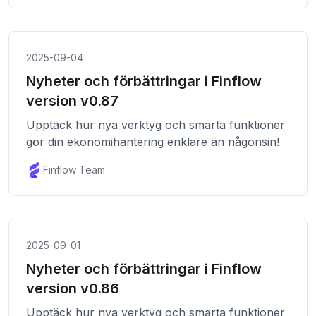
2025-09-04
Nyheter och förbättringar i Finflow
version v0.87
Upptäck hur nya verktyg och smarta funktioner
gör din ekonomihantering enklare än någonsin!
Finflow Team
2025-09-01
Nyheter och förbättringar i Finflow
version v0.86
Upptäck hur nya verktyg och smarta funktioner