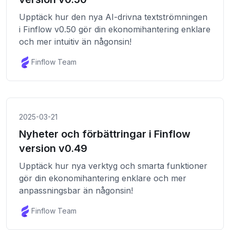
Upptäck hur den nya AI-drivna textströmningen
i Finflow v0.50 gör din ekonomihantering enklare
och mer intuitiv än någonsin!
Finflow Team
2025-03-21
Nyheter och förbättringar i Finflow
version v0.49
Upptäck hur nya verktyg och smarta funktioner
gör din ekonomihantering enklare och mer
anpassningsbar än någonsin!
Finflow Team