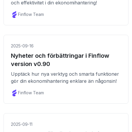
och effektivitet i din ekonomihantering!
Finflow Team
2025-09-16
Nyheter och förbättringar i Finflow
version v0.90
Upptäck hur nya verktyg och smarta funktioner
gör din ekonomihantering enklare än någonsin!
Finflow Team
2025-09-11