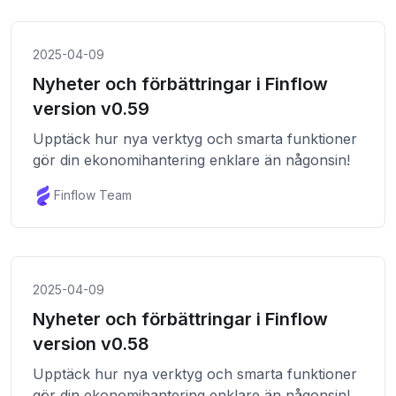
2025-04-09
Nyheter och förbättringar i Finflow
version v0.59
Upptäck hur nya verktyg och smarta funktioner
gör din ekonomihantering enklare än någonsin!
Finflow Team
2025-04-09
Nyheter och förbättringar i Finflow
version v0.58
Upptäck hur nya verktyg och smarta funktioner
gör din ekonomihantering enklare än någonsin!