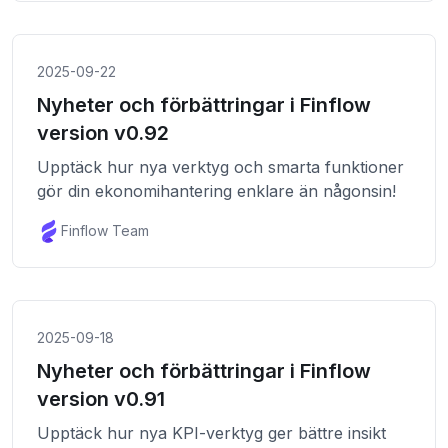
2025-09-22
Nyheter och förbättringar i Finflow
version v0.92
Upptäck hur nya verktyg och smarta funktioner
gör din ekonomihantering enklare än någonsin!
Finflow Team
2025-09-18
Nyheter och förbättringar i Finflow
version v0.91
Upptäck hur nya KPI-verktyg ger bättre insikt