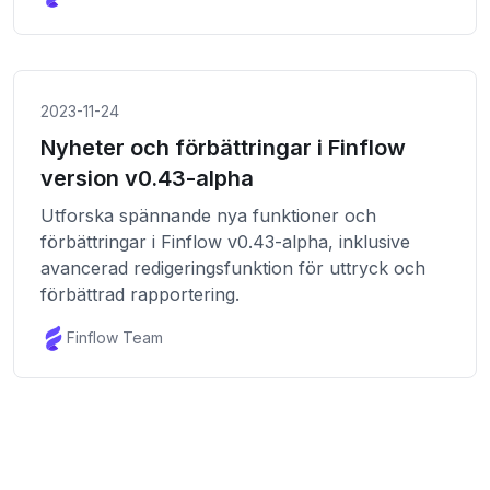
2023-11-24
Nyheter och förbättringar i Finflow
version v0.43-alpha
Utforska spännande nya funktioner och
förbättringar i Finflow v0.43-alpha, inklusive
avancerad redigeringsfunktion för uttryck och
förbättrad rapportering.
Finflow Team