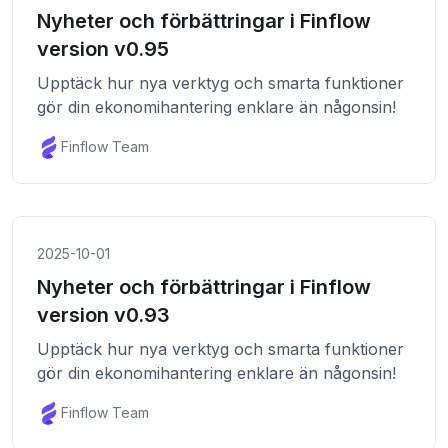
Nyheter och förbättringar i Finflow
version v0.95
Upptäck hur nya verktyg och smarta funktioner
gör din ekonomihantering enklare än någonsin!
Finflow Team
2025-10-01
Nyheter och förbättringar i Finflow
version v0.93
Upptäck hur nya verktyg och smarta funktioner
gör din ekonomihantering enklare än någonsin!
Finflow Team