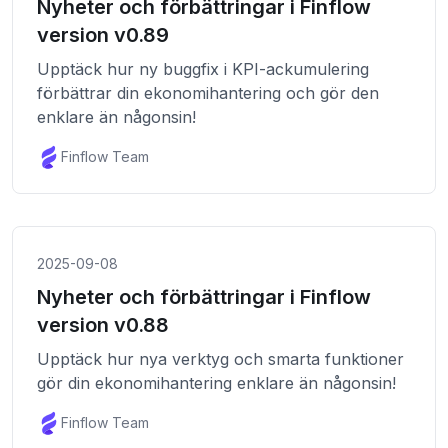
Nyheter och förbättringar i Finflow
version v0.89
Upptäck hur ny buggfix i KPI-ackumulering
förbättrar din ekonomihantering och gör den
enklare än någonsin!
Finflow Team
2025-09-08
Nyheter och förbättringar i Finflow
version v0.88
Upptäck hur nya verktyg och smarta funktioner
gör din ekonomihantering enklare än någonsin!
Finflow Team